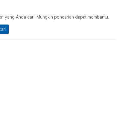
an yang Anda cari. Mungkin pencarian dapat membantu.