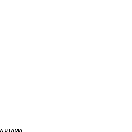
TA UTAMA