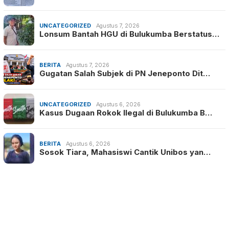
UNCATEGORIZED
Agustus 7, 2026
Lonsum Bantah HGU di Bulukumba Berstatus…
BERITA
Agustus 7, 2026
Gugatan Salah Subjek di PN Jeneponto Dit…
UNCATEGORIZED
Agustus 6, 2026
Kasus Dugaan Rokok Ilegal di Bulukumba B…
BERITA
Agustus 6, 2026
Sosok Tiara, Mahasiswi Cantik Unibos yan…