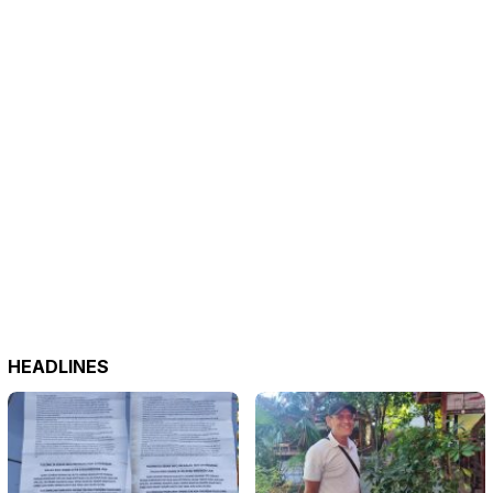
HEADLINES