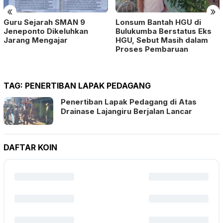
«
»
Guru Sejarah SMAN 9
Lonsum Bantah HGU di
Jeneponto Dikeluhkan
Bulukumba Berstatus Eks
Jarang Mengajar
HGU, Sebut Masih dalam
Proses Pembaruan
TAG:
PENERTIBAN LAPAK PEDAGANG
Penertiban Lapak Pedagang di Atas
Drainase Lajangiru Berjalan Lancar
DAFTAR KOIN