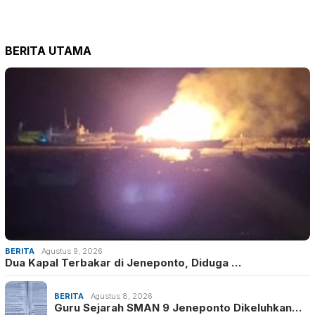
BERITA UTAMA
BERITA
Agustus 9, 2026
Dua Kapal Terbakar di Jeneponto, Diduga …
BERITA
Agustus 8, 2026
Guru Sejarah SMAN 9 Jeneponto Dikeluhkan…