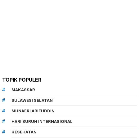
TOPIK POPULER
MAKASSAR
SULAWESI SELATAN
MUNAFRI ARIFUDDIN
HARI BURUH INTERNASIONAL
KESEHATAN