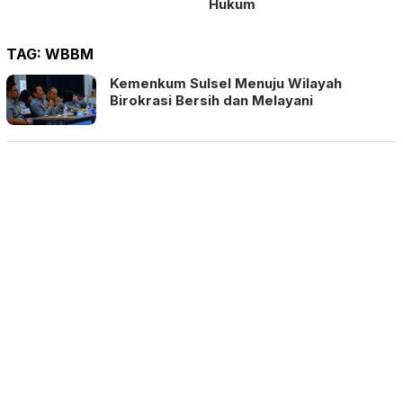
Hukum
TAG:
WBBM
Kemenkum Sulsel Menuju Wilayah
Birokrasi Bersih dan Melayani