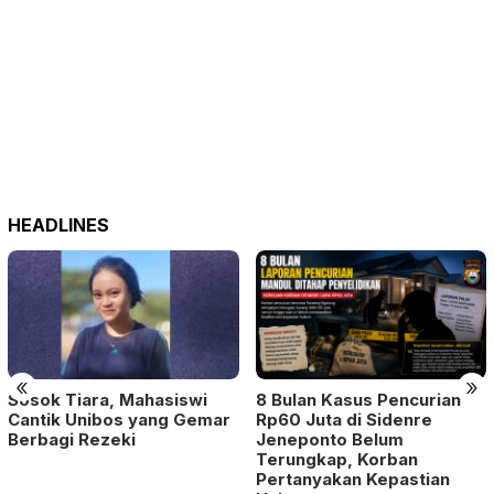
HEADLINES
«
»
Sosok Tiara, Mahasiswi
8 Bulan Kasus Pencurian
Cantik Unibos yang Gemar
Rp60 Juta di Sidenre
Berbagi Rezeki
Jeneponto Belum
Terungkap, Korban
Pertanyakan Kepastian