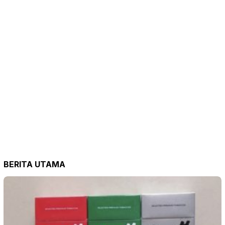
BERITA UTAMA