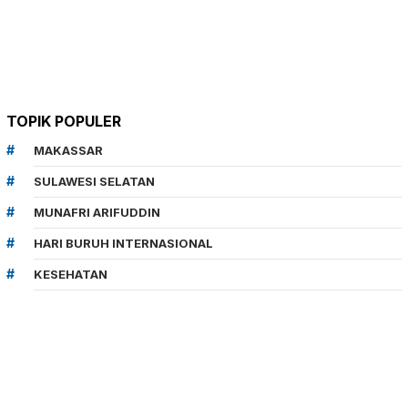
TOPIK POPULER
MAKASSAR
SULAWESI SELATAN
MUNAFRI ARIFUDDIN
HARI BURUH INTERNASIONAL
KESEHATAN