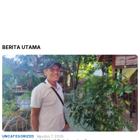
BERITA UTAMA
UNCATEGORIZED
Agustus 7, 2026