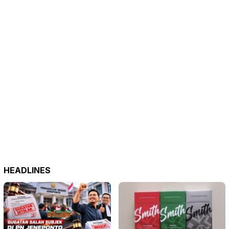
HEADLINES