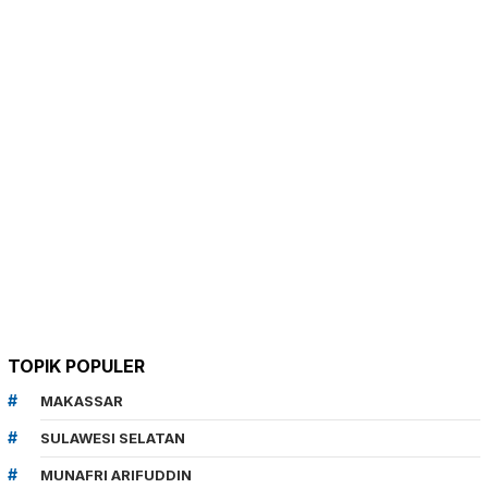
TOPIK POPULER
MAKASSAR
SULAWESI SELATAN
MUNAFRI ARIFUDDIN