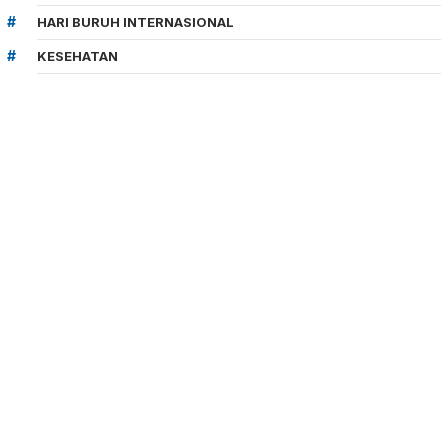
HARI BURUH INTERNASIONAL
KESEHATAN