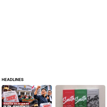
HEADLINES