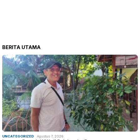
BERITA UTAMA
UNCATEGORIZED
Agustus 7, 2026