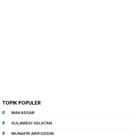
TOPIK POPULER
MAKASSAR
SULAWESI SELATAN
MUNAFRI ARIFUDDIN