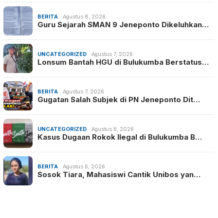
BERITA
Agustus 8, 2026
Guru Sejarah SMAN 9 Jeneponto Dikeluhkan…
UNCATEGORIZED
Agustus 7, 2026
Lonsum Bantah HGU di Bulukumba Berstatus…
BERITA
Agustus 7, 2026
Gugatan Salah Subjek di PN Jeneponto Dit…
UNCATEGORIZED
Agustus 6, 2026
Kasus Dugaan Rokok Ilegal di Bulukumba B…
BERITA
Agustus 6, 2026
Sosok Tiara, Mahasiswi Cantik Unibos yan…