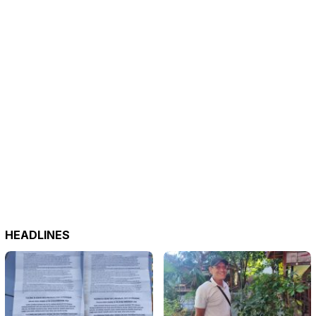
HEADLINES