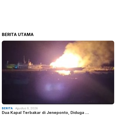
BERITA UTAMA
BERITA
Agustus 9, 2026
Dua Kapal Terbakar di Jeneponto, Diduga …