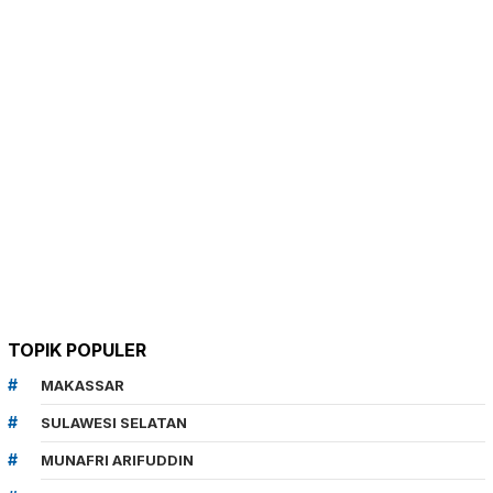
TOPIK POPULER
MAKASSAR
SULAWESI SELATAN
MUNAFRI ARIFUDDIN