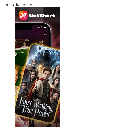
Loncat ke konten