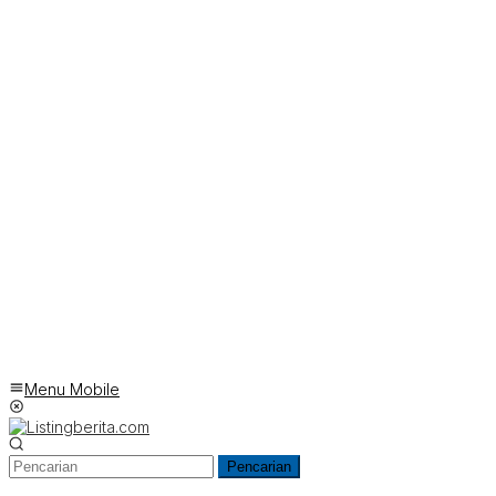
Menu Mobile
Pencarian