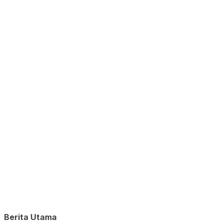
Berita Utama