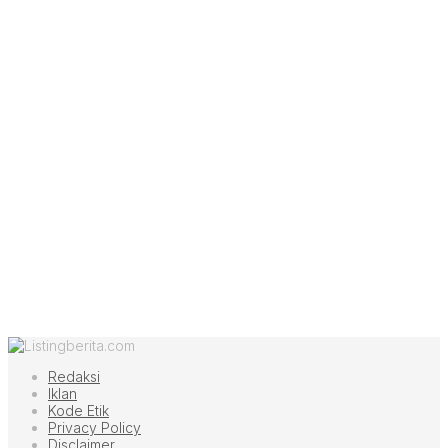
Redaksi
Iklan
Kode Etik
Privacy Policy
Disclaimer