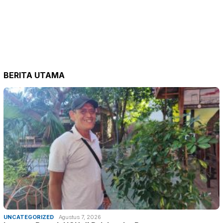
BERITA UTAMA
UNCATEGORIZED
Agustus 7, 2026