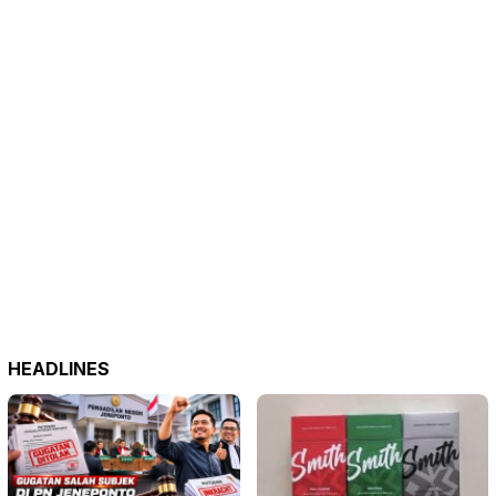
HEADLINES