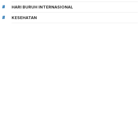
HARI BURUH INTERNASIONAL
KESEHATAN