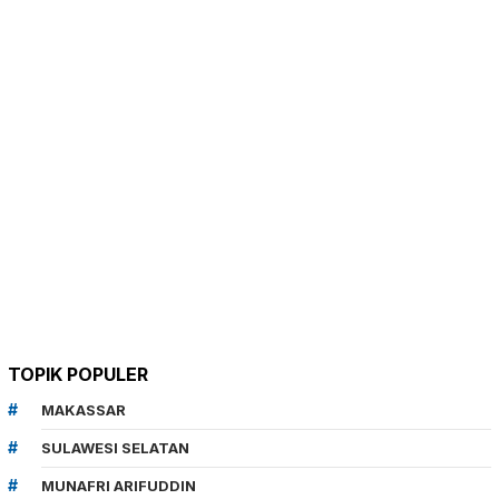
TOPIK POPULER
MAKASSAR
SULAWESI SELATAN
MUNAFRI ARIFUDDIN