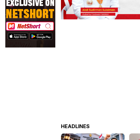
HEADLINES