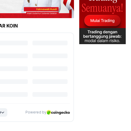
AR KOIN