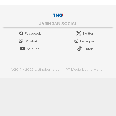
JARINGAN SOCIAL
Facebook
Twitter
WhatsApp
Instagram
Youtube
Tiktok
©2017 - 2026 Listingberita.com | PT Media Listing Mandiri