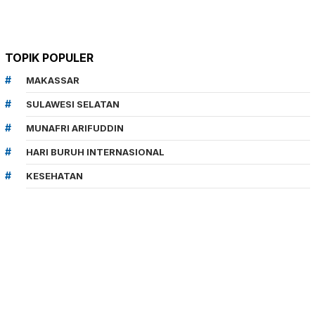
TOPIK POPULER
MAKASSAR
SULAWESI SELATAN
MUNAFRI ARIFUDDIN
HARI BURUH INTERNASIONAL
KESEHATAN