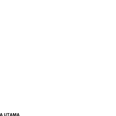
TA UTAMA