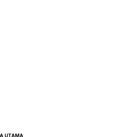
TA UTAMA