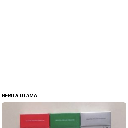
BERITA UTAMA