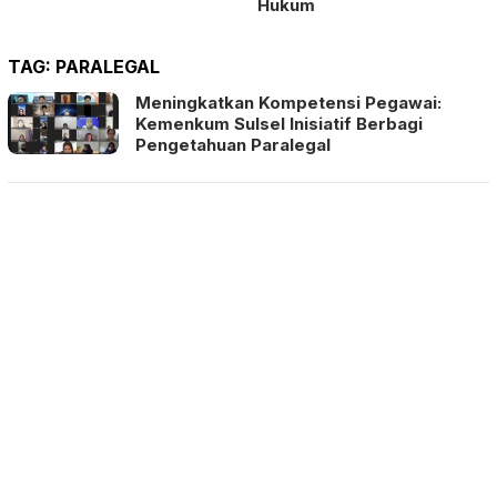
Hukum
TAG:
PARALEGAL
Meningkatkan Kompetensi Pegawai:
Kemenkum Sulsel Inisiatif Berbagi
Pengetahuan Paralegal