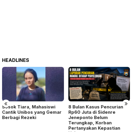
HEADLINES
«
»
Sosok Tiara, Mahasiswi
8 Bulan Kasus Pencurian
Cantik Unibos yang Gemar
Rp60 Juta di Sidenre
Berbagi Rezeki
Jeneponto Belum
Terungkap, Korban
Pertanyakan Kepastian