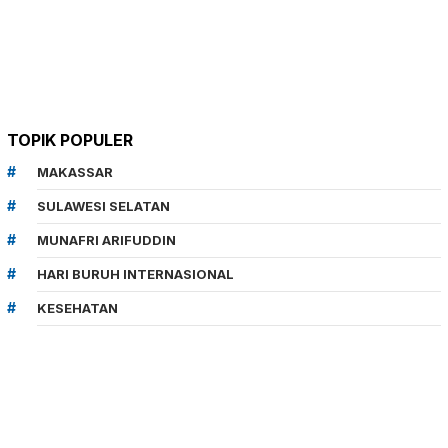
TOPIK POPULER
MAKASSAR
SULAWESI SELATAN
MUNAFRI ARIFUDDIN
HARI BURUH INTERNASIONAL
KESEHATAN