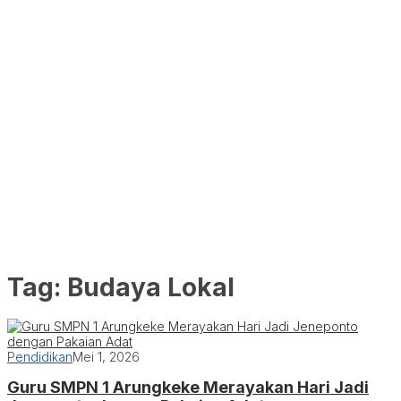
Tag:
Budaya Lokal
Pendidikan
Mei 1, 2026
Guru SMPN 1 Arungkeke Merayakan Hari Jadi