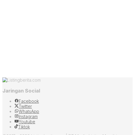
Jaringan Social
Facebook
Twitter
WhatsApp
Instagram
Youtube
Tiktok