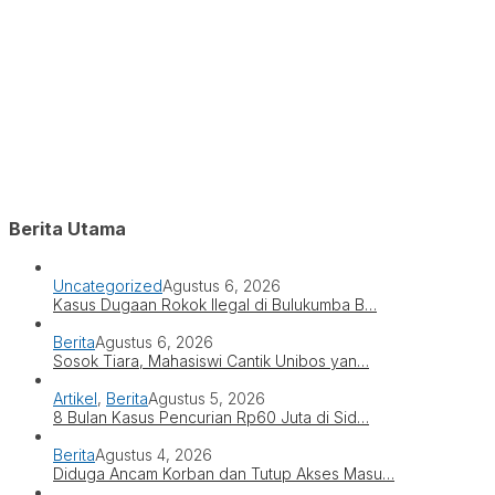
Berita Utama
Uncategorized
Agustus 6, 2026
Kasus Dugaan Rokok Ilegal di Bulukumba B…
Berita
Agustus 6, 2026
Sosok Tiara, Mahasiswi Cantik Unibos yan…
Artikel
,
Berita
Agustus 5, 2026
8 Bulan Kasus Pencurian Rp60 Juta di Sid…
Berita
Agustus 4, 2026
Diduga Ancam Korban dan Tutup Akses Masu…