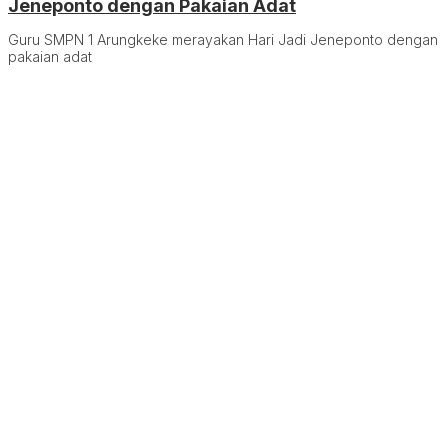
Jeneponto dengan Pakaian Adat
Guru SMPN 1 Arungkeke merayakan Hari Jadi Jeneponto dengan
pakaian adat