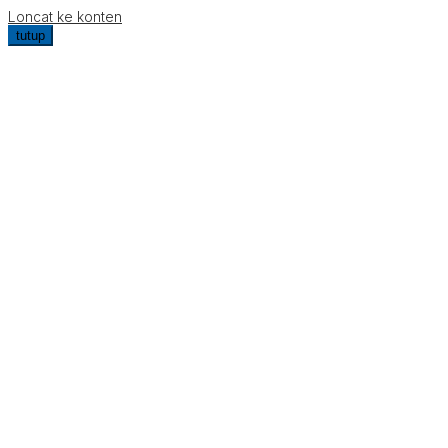
Loncat ke konten
tutup