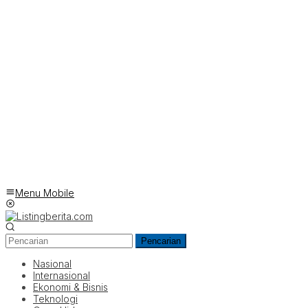
Menu Mobile
Pencarian
Nasional
Internasional
Ekonomi & Bisnis
Teknologi