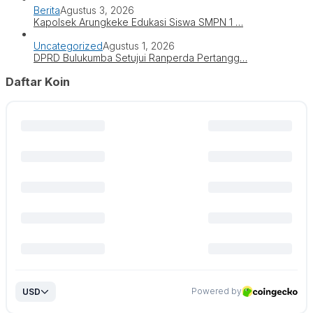
Berita
Agustus 3, 2026
Kapolsek Arungkeke Edukasi Siswa SMPN 1 …
Uncategorized
Agustus 1, 2026
DPRD Bulukumba Setujui Ranperda Pertangg…
Daftar Koin