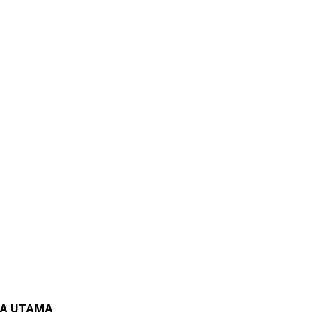
TA UTAMA