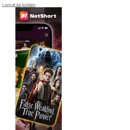
Loncat ke konten