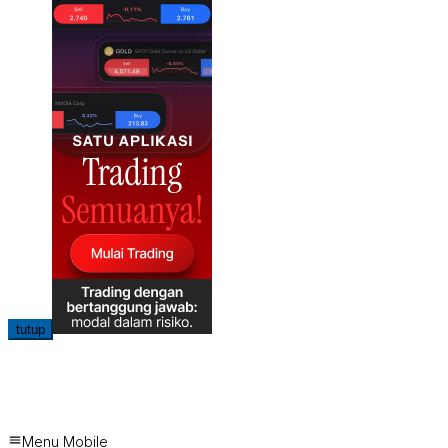
tutup
Menu Mobile