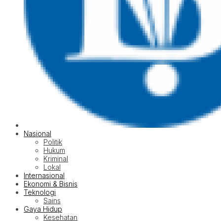
Nasional
Politik
Hukum
Kriminal
Lokal
Internasional
Ekonomi & Bisnis
Teknologi
Sains
Gaya Hidup
Kesehatan