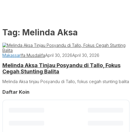
Tag:
Melinda Aksa
Makassar
Ifa Musdalifa
April 30, 2026
April 30, 2026
Melinda Aksa Tinjau Posyandu di Tallo, Fokus
Cegah Stunting Balita
Melinda Aksa tinjau Posyandu di Tallo, fokus cegah stunting balita
Daftar Koin