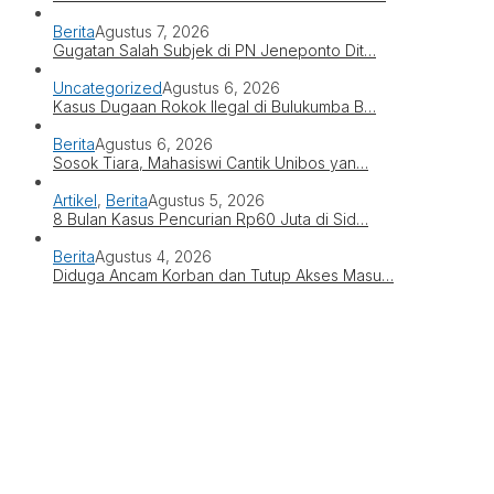
Berita
Agustus 7, 2026
Gugatan Salah Subjek di PN Jeneponto Dit…
Uncategorized
Agustus 6, 2026
Kasus Dugaan Rokok Ilegal di Bulukumba B…
Berita
Agustus 6, 2026
Sosok Tiara, Mahasiswi Cantik Unibos yan…
Artikel
,
Berita
Agustus 5, 2026
8 Bulan Kasus Pencurian Rp60 Juta di Sid…
Berita
Agustus 4, 2026
Diduga Ancam Korban dan Tutup Akses Masu…