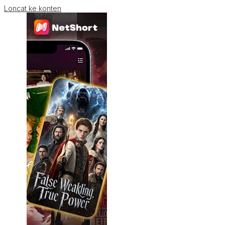
Loncat ke konten