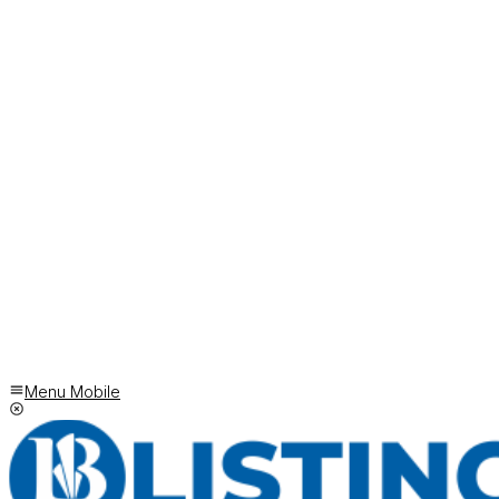
Menu Mobile