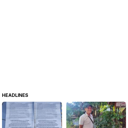
HEADLINES