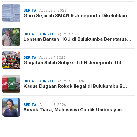
BERITA
Agustus 8, 2026
Guru Sejarah SMAN 9 Jeneponto Dikeluhkan…
UNCATEGORIZED
Agustus 7, 2026
Lonsum Bantah HGU di Bulukumba Berstatus…
BERITA
Agustus 7, 2026
Gugatan Salah Subjek di PN Jeneponto Dit…
UNCATEGORIZED
Agustus 6, 2026
Kasus Dugaan Rokok Ilegal di Bulukumba B…
BERITA
Agustus 6, 2026
Sosok Tiara, Mahasiswi Cantik Unibos yan…