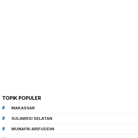
TOPIK POPULER
MAKASSAR
SULAWESI SELATAN
MUNAFRI ARIFUDDIN