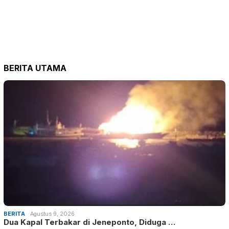
BERITA UTAMA
BERITA
Agustus 9, 2026
Dua Kapal Terbakar di Jeneponto, Diduga …