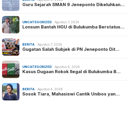
Guru Sejarah SMAN 9 Jeneponto Dikeluhkan…
UNCATEGORIZED
Agustus 7, 2026
Lonsum Bantah HGU di Bulukumba Berstatus…
BERITA
Agustus 7, 2026
Gugatan Salah Subjek di PN Jeneponto Dit…
UNCATEGORIZED
Agustus 6, 2026
Kasus Dugaan Rokok Ilegal di Bulukumba B…
BERITA
Agustus 6, 2026
Sosok Tiara, Mahasiswi Cantik Unibos yan…