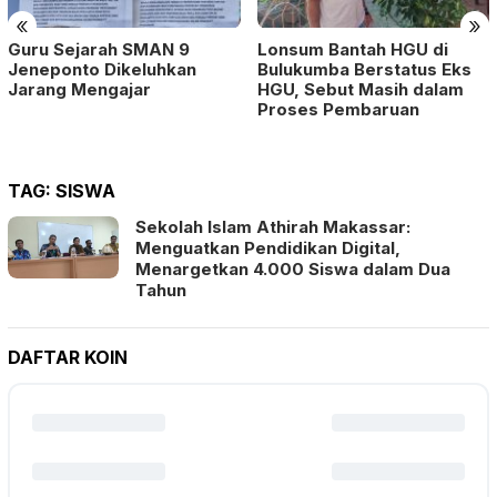
«
»
Guru Sejarah SMAN 9
Lonsum Bantah HGU di
Jeneponto Dikeluhkan
Bulukumba Berstatus Eks
Jarang Mengajar
HGU, Sebut Masih dalam
Proses Pembaruan
TAG:
SISWA
Sekolah Islam Athirah Makassar:
Menguatkan Pendidikan Digital,
Menargetkan 4.000 Siswa dalam Dua
Tahun
DAFTAR KOIN