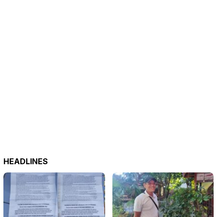
HEADLINES