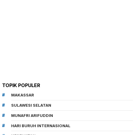
TOPIK POPULER
MAKASSAR
SULAWESI SELATAN
MUNAFRI ARIFUDDIN
HARI BURUH INTERNASIONAL