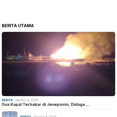
BERITA UTAMA
BERITA
Agustus 9, 2026
Dua Kapal Terbakar di Jeneponto, Diduga …
BERITA
Agustus 8, 2026