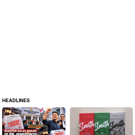
HEADLINES