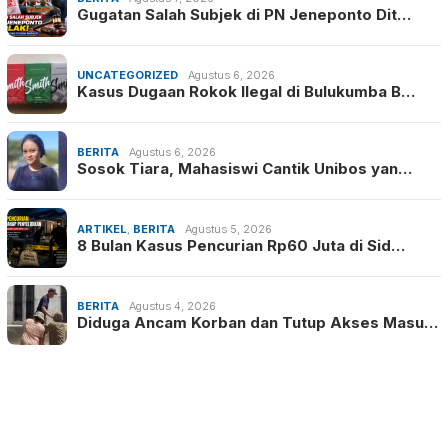
Gugatan Salah Subjek di PN Jeneponto Dit…
UNCATEGORIZED
Agustus 6, 2026
Kasus Dugaan Rokok Ilegal di Bulukumba B…
BERITA
Agustus 6, 2026
Sosok Tiara, Mahasiswi Cantik Unibos yan…
ARTIKEL
,
BERITA
Agustus 5, 2026
8 Bulan Kasus Pencurian Rp60 Juta di Sid…
BERITA
Agustus 4, 2026
Diduga Ancam Korban dan Tutup Akses Masu…