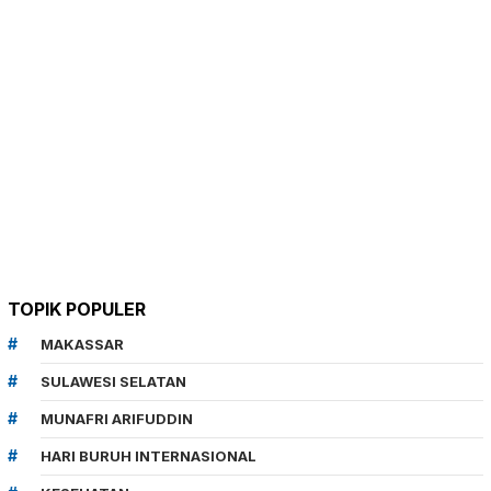
TOPIK POPULER
MAKASSAR
SULAWESI SELATAN
MUNAFRI ARIFUDDIN
HARI BURUH INTERNASIONAL