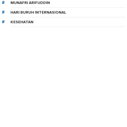
MUNAFRI ARIFUDDIN
HARI BURUH INTERNASIONAL
KESEHATAN