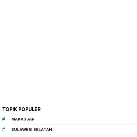
TOPIK POPULER
MAKASSAR
SULAWESI SELATAN