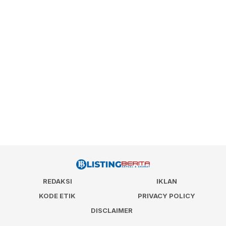
REDAKSI
IKLAN
KODE ETIK
PRIVACY POLICY
DISCLAIMER