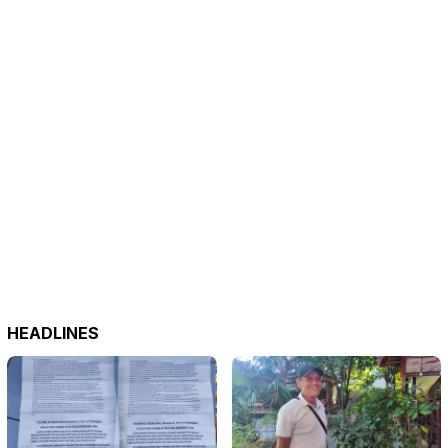
HEADLINES