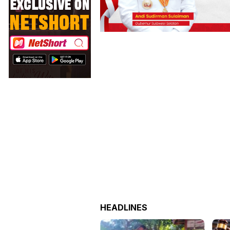
HEADLINES