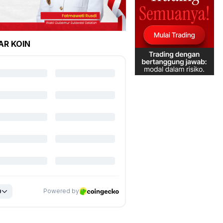
AR KOIN