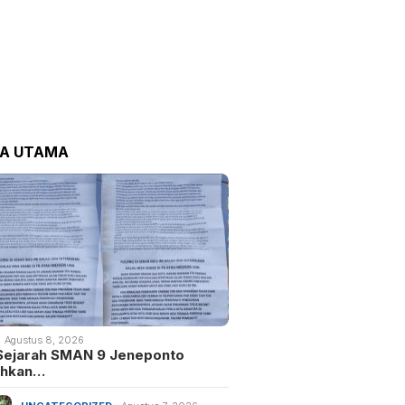
TA UTAMA
Agustus 8, 2026
Sejarah SMAN 9 Jeneponto
uhkan…