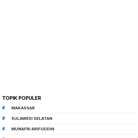
TOPIK POPULER
MAKASSAR
SULAWESI SELATAN
MUNAFRI ARIFUDDIN