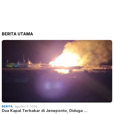
BERITA UTAMA
BERITA
Agustus 9, 2026
Dua Kapal Terbakar di Jeneponto, Diduga …