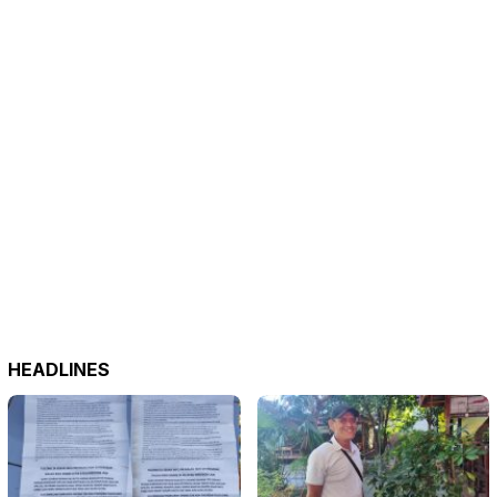
HEADLINES