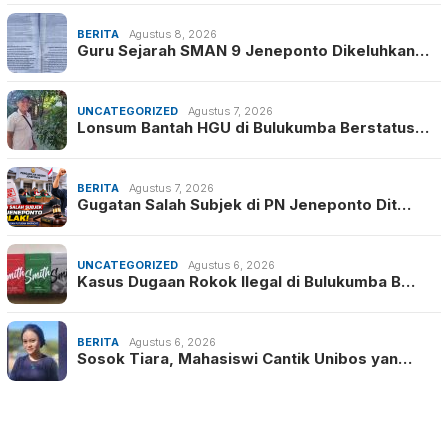
BERITA
Agustus 8, 2026
Guru Sejarah SMAN 9 Jeneponto Dikeluhkan…
UNCATEGORIZED
Agustus 7, 2026
Lonsum Bantah HGU di Bulukumba Berstatus…
BERITA
Agustus 7, 2026
Gugatan Salah Subjek di PN Jeneponto Dit…
UNCATEGORIZED
Agustus 6, 2026
Kasus Dugaan Rokok Ilegal di Bulukumba B…
BERITA
Agustus 6, 2026
Sosok Tiara, Mahasiswi Cantik Unibos yan…