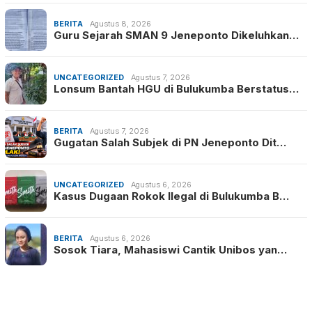
BERITA
Agustus 8, 2026
Guru Sejarah SMAN 9 Jeneponto Dikeluhkan…
UNCATEGORIZED
Agustus 7, 2026
Lonsum Bantah HGU di Bulukumba Berstatus…
BERITA
Agustus 7, 2026
Gugatan Salah Subjek di PN Jeneponto Dit…
UNCATEGORIZED
Agustus 6, 2026
Kasus Dugaan Rokok Ilegal di Bulukumba B…
BERITA
Agustus 6, 2026
Sosok Tiara, Mahasiswi Cantik Unibos yan…