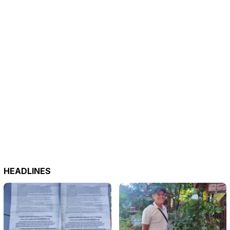
HEADLINES