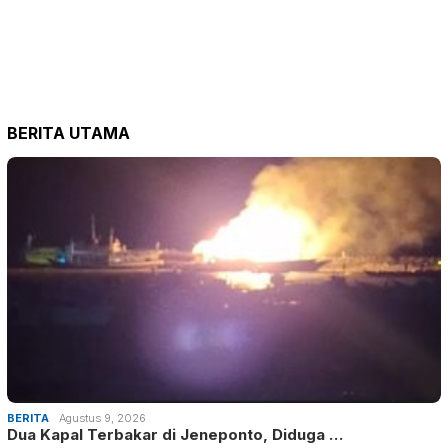
BERITA UTAMA
BERITA
Agustus 9, 2026
Dua Kapal Terbakar di Jeneponto, Diduga …