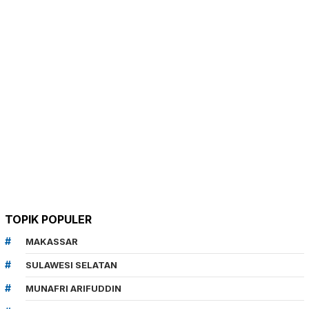
TOPIK POPULER
MAKASSAR
SULAWESI SELATAN
MUNAFRI ARIFUDDIN