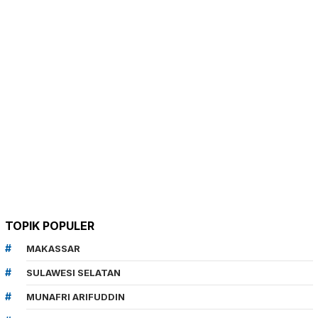
TOPIK POPULER
MAKASSAR
SULAWESI SELATAN
MUNAFRI ARIFUDDIN