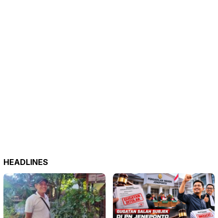
HEADLINES