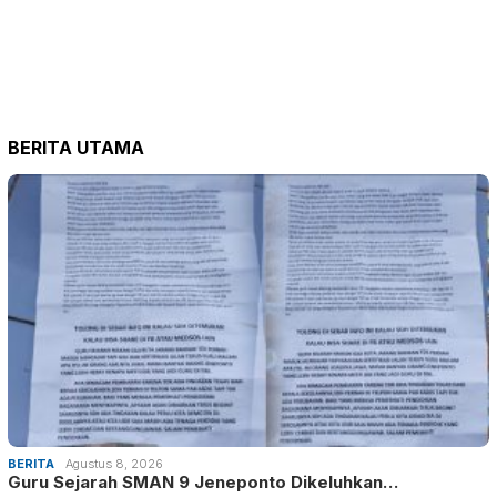
BERITA UTAMA
BERITA
Agustus 8, 2026
Guru Sejarah SMAN 9 Jeneponto Dikeluhkan…