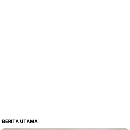
BERITA UTAMA