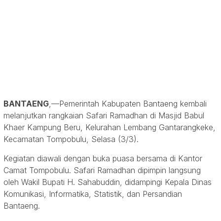
BANTAENG
,—Pemerintah Kabupaten Bantaeng kembali
melanjutkan rangkaian Safari Ramadhan di Masjid Babul
Khaer Kampung Beru, Kelurahan Lembang Gantarangkeke,
Kecamatan Tompobulu, Selasa (3/3).
Kegiatan diawali dengan buka puasa bersama di Kantor
Camat Tompobulu. Safari Ramadhan dipimpin langsung
oleh Wakil Bupati H. Sahabuddin, didampingi Kepala Dinas
Komunikasi, Informatika, Statistik, dan Persandian
Bantaeng.