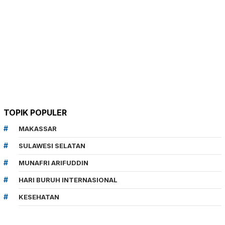
TOPIK POPULER
MAKASSAR
SULAWESI SELATAN
MUNAFRI ARIFUDDIN
HARI BURUH INTERNASIONAL
KESEHATAN