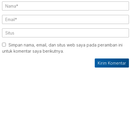
Simpan nama, email, dan situs web saya pada peramban ini
untuk komentar saya berikutnya.