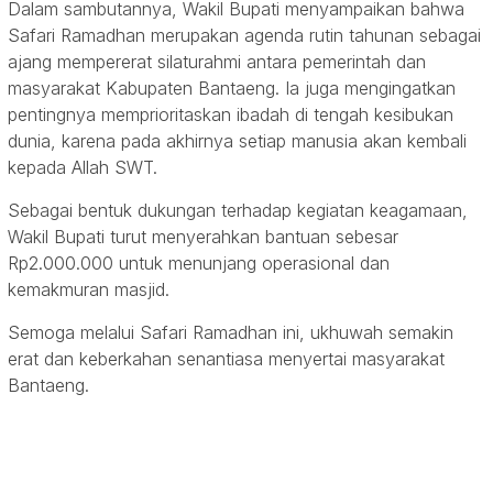
Dalam sambutannya, Wakil Bupati menyampaikan bahwa
Safari Ramadhan merupakan agenda rutin tahunan sebagai
ajang mempererat silaturahmi antara pemerintah dan
masyarakat Kabupaten Bantaeng. Ia juga mengingatkan
pentingnya memprioritaskan ibadah di tengah kesibukan
dunia, karena pada akhirnya setiap manusia akan kembali
kepada Allah SWT.
Sebagai bentuk dukungan terhadap kegiatan keagamaan,
Wakil Bupati turut menyerahkan bantuan sebesar
Rp2.000.000 untuk menunjang operasional dan
kemakmuran masjid.
Semoga melalui Safari Ramadhan ini, ukhuwah semakin
erat dan keberkahan senantiasa menyertai masyarakat
Bantaeng.