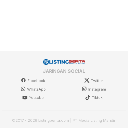
JARINGAN SOCIAL
Facebook
Twitter
WhatsApp
Instagram
Youtube
Tiktok
©2017 - 2026 Listingberita.com | PT Media Listing Mandiri