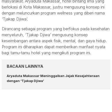
masyarakat. Aryaduta Makassar, hotel bintang lima yang
berlokasi di Kota Makassar, justru mengusung konsep ini
dengan meluncurkan program wellness yang diberi nama
‘Tjakap Djiwa’.
Dirancang sebagai program yang berfokus pada kesehatan
menyeluruh, ‘Tjakap Djiwa’ mengusung konsep
keseimbangan antara aspek fisik, mental, dan gaya hidup.
Program ini diharapkan dapat memberikan manfaat nyata
bagi tamu-tamu hotel yang mengikuti program ini.
BACAAN LAINNYA
Aryaduta Makassar Meninggalkan Jejak Kesejahteraan
dengan ‘Tjakap Djiwa’