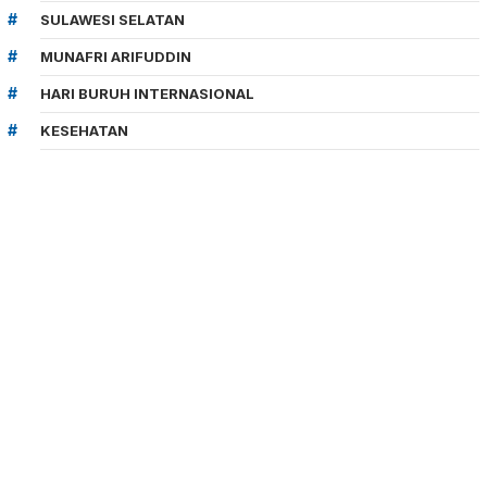
SULAWESI SELATAN
MUNAFRI ARIFUDDIN
HARI BURUH INTERNASIONAL
KESEHATAN