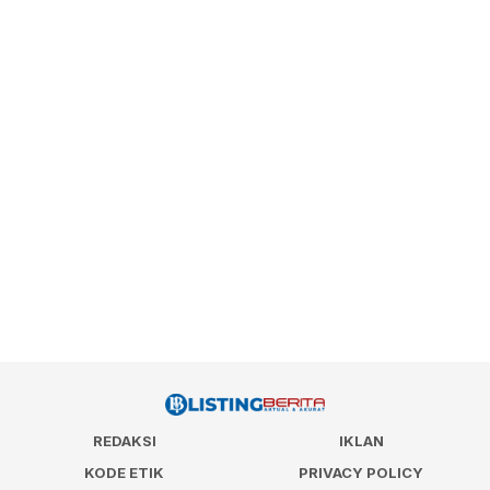
REDAKSI
IKLAN
KODE ETIK
PRIVACY POLICY