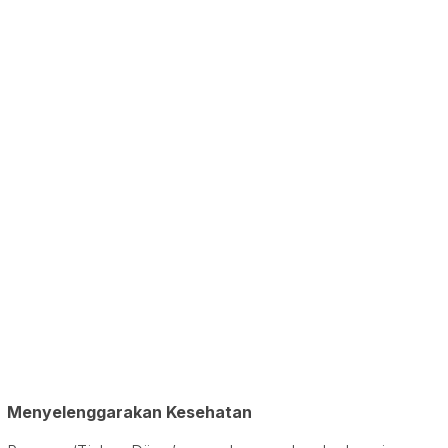
Menyelenggarakan Kesehatan