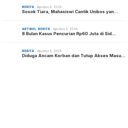
BERITA
Agustus 6, 2026
Sosok Tiara, Mahasiswi Cantik Unibos yan…
ARTIKEL
,
BERITA
Agustus 5, 2026
8 Bulan Kasus Pencurian Rp60 Juta di Sid…
BERITA
Agustus 4, 2026
Diduga Ancam Korban dan Tutup Akses Masu…