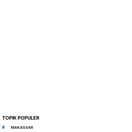
TOPIK POPULER
MAKASSAR