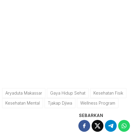
Aryaduta Makassar
Gaya Hidup Sehat
Kesehatan Fisik
Kesehatan Mental
Tjakap Djiwa
Wellness Program
SEBARKAN