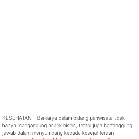
KESEHATAN
–
Berkarya dalam bidang pariwisata tidak
hanya mengandung aspek bisnis, tetapi juga bertanggung
jawab dalam menyumbang kepada kesejahteraan