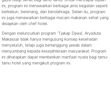
ini, program ini menawarkan berbagai jenis kegiatan seperti
berkebun, berenang, dan berolahraga. Selain itu, program
ini juga menawarkan berbagai macam makanan sehat yang
disiapkan oleh chef hotel.
Dengan meluncurkan program ‘Tjakap Djiwa’, Aryaduta
Makassar tidak hanya mengusung konsep kesehatan
menyeluruh, tetapi juga bertanggung jawab dalam
menyumbang kepada kesejahteraan masyarakat. Program
ini diharapkan dapat memberikan manfaat nyata bagi tamu-
tamu hotel yang mengikuti program ini.