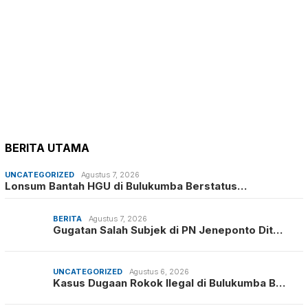
BERITA UTAMA
UNCATEGORIZED
Agustus 7, 2026
Lonsum Bantah HGU di Bulukumba Berstatus…
BERITA
Agustus 7, 2026
Gugatan Salah Subjek di PN Jeneponto Dit…
UNCATEGORIZED
Agustus 6, 2026
Kasus Dugaan Rokok Ilegal di Bulukumba B…