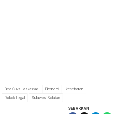
Bea Cukai Makassar
Ekonomi
kesehatan
Rokok Ilegal
Sulawesi Selatan
SEBARKAN