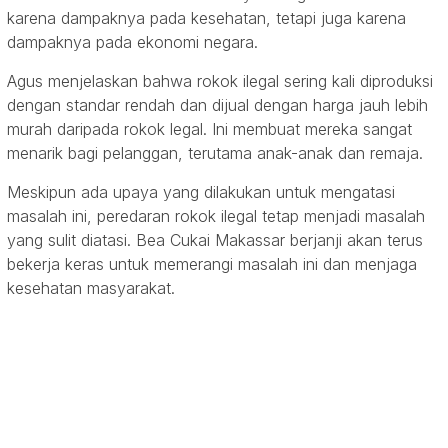
karena dampaknya pada kesehatan, tetapi juga karena
dampaknya pada ekonomi negara.
Agus menjelaskan bahwa rokok ilegal sering kali diproduksi
dengan standar rendah dan dijual dengan harga jauh lebih
murah daripada rokok legal. Ini membuat mereka sangat
menarik bagi pelanggan, terutama anak-anak dan remaja.
Meskipun ada upaya yang dilakukan untuk mengatasi
masalah ini, peredaran rokok ilegal tetap menjadi masalah
yang sulit diatasi. Bea Cukai Makassar berjanji akan terus
bekerja keras untuk memerangi masalah ini dan menjaga
kesehatan masyarakat.