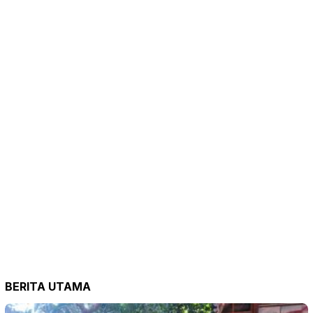
BERITA UTAMA