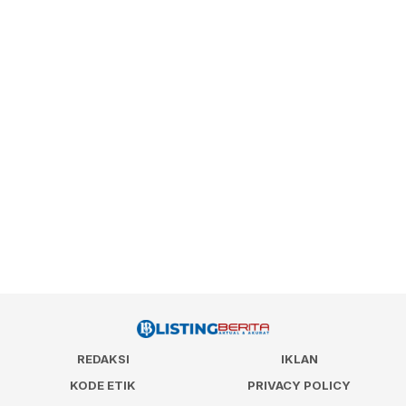
REDAKSI
IKLAN
KODE ETIK
PRIVACY POLICY