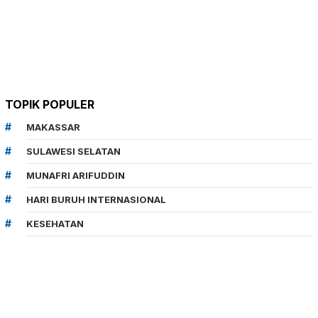
TOPIK POPULER
MAKASSAR
SULAWESI SELATAN
MUNAFRI ARIFUDDIN
HARI BURUH INTERNASIONAL
KESEHATAN