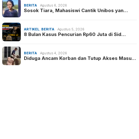
BERITA
Agustus 6, 2026
Sosok Tiara, Mahasiswi Cantik Unibos yan…
ARTIKEL
,
BERITA
Agustus 5, 2026
8 Bulan Kasus Pencurian Rp60 Juta di Sid…
BERITA
Agustus 4, 2026
Diduga Ancam Korban dan Tutup Akses Masu…