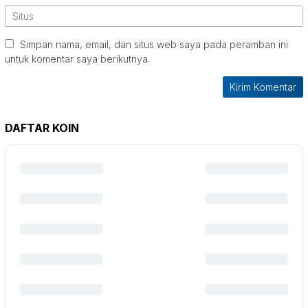
Simpan nama, email, dan situs web saya pada peramban ini
untuk komentar saya berikutnya.
DAFTAR KOIN