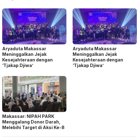
Aryaduta Makassar
Aryaduta Makassar
Meninggalkan Jejak
Meninggalkan Jejak
Kesejahteraan dengan
Kesejahteraan dengan
‘Tjakap Djiwa’
‘Tjakap Djiwa’
Makassar: NIPAH PARK
Menggalang Donor Darah,
Melebihi Target di Aksi Ke-8