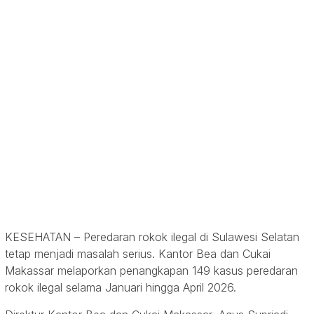
KESEHATAN
–
Peredaran rokok ilegal di Sulawesi Selatan
tetap menjadi masalah serius. Kantor Bea dan Cukai
Makassar melaporkan penangkapan 149 kasus peredaran
rokok ilegal selama Januari hingga April 2026.