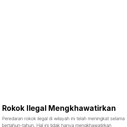
Rokok Ilegal Mengkhawatirkan
Peredaran rokok ilegal di wilayah ini telah meningkat selama
bertahun-tahun. Hal ini tidak hanya mengkhawatirkan