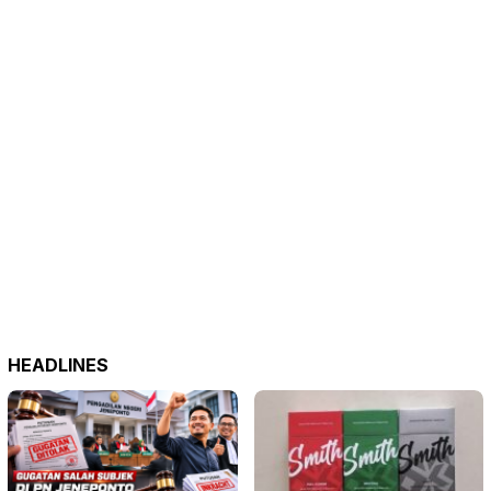
HEADLINES