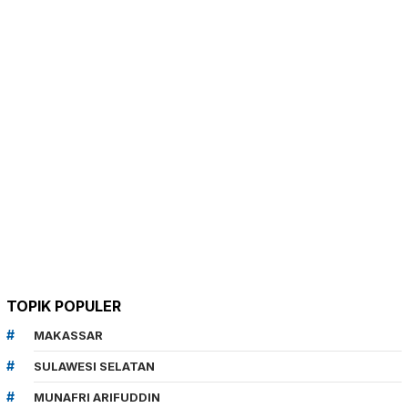
TOPIK POPULER
MAKASSAR
SULAWESI SELATAN
MUNAFRI ARIFUDDIN