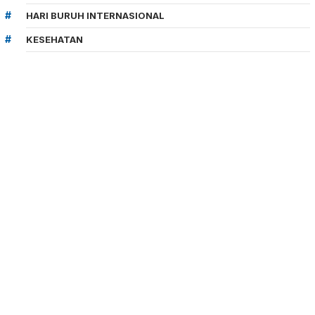
HARI BURUH INTERNASIONAL
KESEHATAN