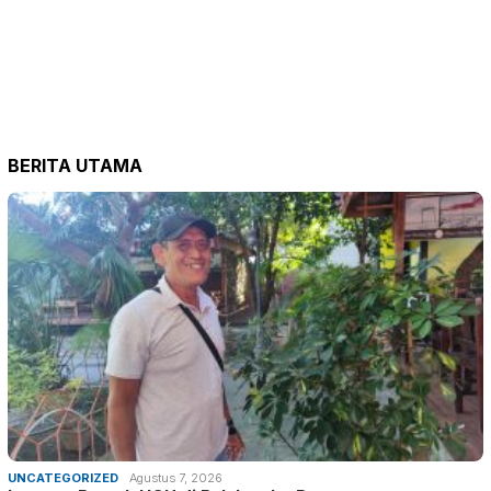
BERITA UTAMA
UNCATEGORIZED
Agustus 7, 2026