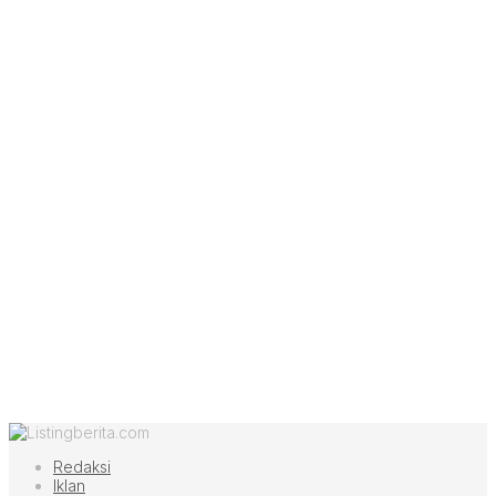
Redaksi
Iklan