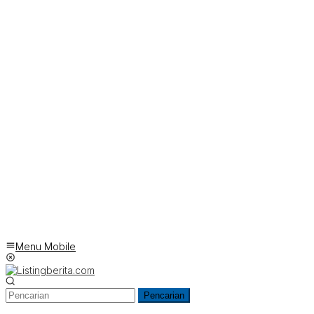
Menu Mobile
Pencarian