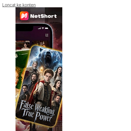
Loncat ke konten