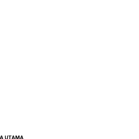
TA UTAMA