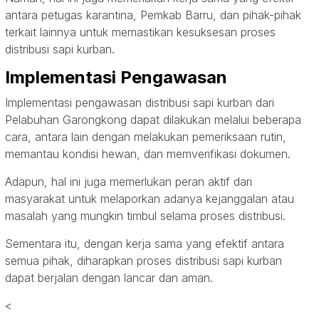
antara petugas karantina, Pemkab Barru, dan pihak-pihak
terkait lainnya untuk memastikan kesuksesan proses
distribusi sapi kurban.
Implementasi Pengawasan
Implementasi pengawasan distribusi sapi kurban dari
Pelabuhan Garongkong dapat dilakukan melalui beberapa
cara, antara lain dengan melakukan pemeriksaan rutin,
memantau kondisi hewan, dan memverifikasi dokumen.
Adapun, hal ini juga memerlukan peran aktif dari
masyarakat untuk melaporkan adanya kejanggalan atau
masalah yang mungkin timbul selama proses distribusi.
Sementara itu, dengan kerja sama yang efektif antara
semua pihak, diharapkan proses distribusi sapi kurban
dapat berjalan dengan lancar dan aman.
<