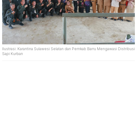
Ilustrasi: Karantina Sulawesi Selatan dan Pemkab Barru Mengawasi Distribusi
Sapi Kurban