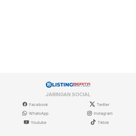
JARINGAN SOCIAL
Facebook
Twitter
WhatsApp
Instagram
Youtube
Tiktok