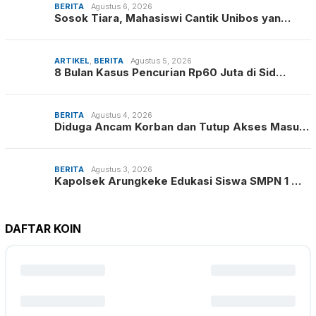
BERITA
Agustus 6, 2026
Sosok Tiara, Mahasiswi Cantik Unibos yan…
ARTIKEL
,
BERITA
Agustus 5, 2026
8 Bulan Kasus Pencurian Rp60 Juta di Sid…
BERITA
Agustus 4, 2026
Diduga Ancam Korban dan Tutup Akses Masu…
BERITA
Agustus 3, 2026
Kapolsek Arungkeke Edukasi Siswa SMPN 1 …
DAFTAR KOIN