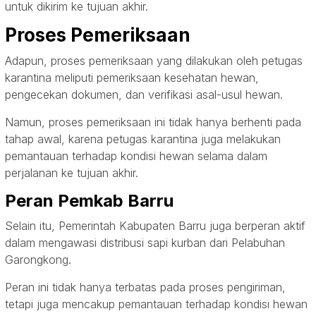
untuk dikirim ke tujuan akhir.
Proses Pemeriksaan
Adapun, proses pemeriksaan yang dilakukan oleh petugas
karantina meliputi pemeriksaan kesehatan hewan,
pengecekan dokumen, dan verifikasi asal-usul hewan.
Namun, proses pemeriksaan ini tidak hanya berhenti pada
tahap awal, karena petugas karantina juga melakukan
pemantauan terhadap kondisi hewan selama dalam
perjalanan ke tujuan akhir.
Peran Pemkab Barru
Selain itu, Pemerintah Kabupaten Barru juga berperan aktif
dalam mengawasi distribusi sapi kurban dari Pelabuhan
Garongkong.
Peran ini tidak hanya terbatas pada proses pengiriman,
tetapi juga mencakup pemantauan terhadap kondisi hewan