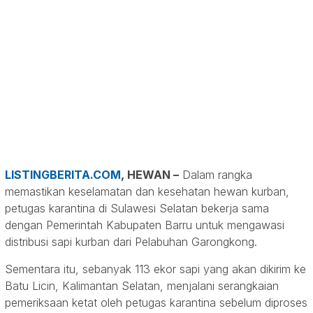
LISTINGBERITA.COM
,
HEWAN
–
Dalam rangka
memastikan keselamatan dan kesehatan hewan kurban,
petugas karantina di Sulawesi Selatan bekerja sama
dengan Pemerintah Kabupaten Barru untuk mengawasi
distribusi sapi kurban dari Pelabuhan Garongkong.
Sementara itu, sebanyak 113 ekor sapi yang akan dikirim ke
Batu Licin, Kalimantan Selatan, menjalani serangkaian
pemeriksaan ketat oleh petugas karantina sebelum diproses