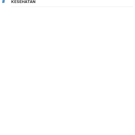
KESEHATAN