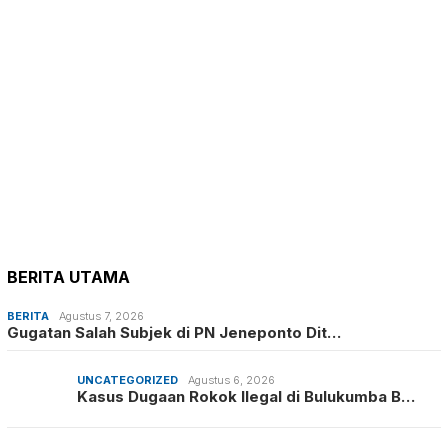
BERITA UTAMA
BERITA
Agustus 7, 2026
Gugatan Salah Subjek di PN Jeneponto Dit…
UNCATEGORIZED
Agustus 6, 2026
Kasus Dugaan Rokok Ilegal di Bulukumba B…