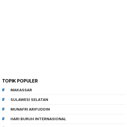
TOPIK POPULER
MAKASSAR
SULAWESI SELATAN
MUNAFRI ARIFUDDIN
HARI BURUH INTERNASIONAL