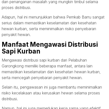
dan penanganan masalah yang mungkin timbul selama
proses distribusi.
Adapun, hal ini menunjukkan bahwa Pemkab Barru sangat
serius dalam memastikan keselamatan dan kesehatan
hewan kurban, serta meminimalkan risiko penyebaran
penyakit hewan.
Manfaat Mengawasi Distribusi
Sapi Kurban
Mengawasi distribusi sapi kurban dari Pelabuhan
Garongkong memiliki beberapa manfaat, antara lain
memastikan keselamatan dan kesehatan hewan kurban,
serta mencegah penyebaran penyakit hewan.
Selain itu, pengawasan ini juga membantu meminimalkan
risiko kecelakaan atau kerusakan hewan selama proses
distribusi.
Namun, hal ini juga memerlukan kerja sama yang efektif