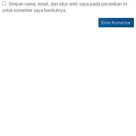
Simpan nama, email, dan situs web saya pada peramban ini
untuk komentar saya berikutnya.