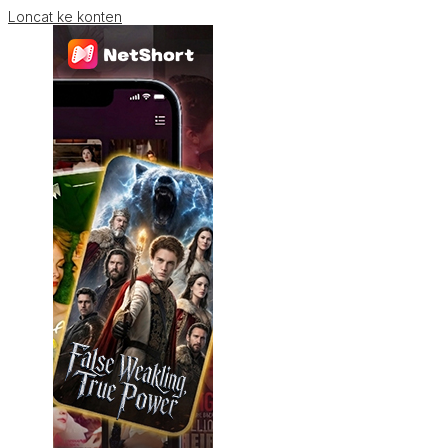
Loncat ke konten