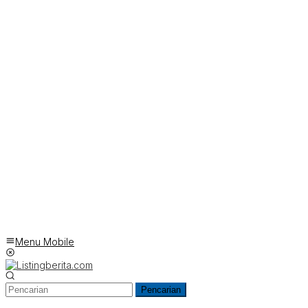
Menu Mobile
Pencarian