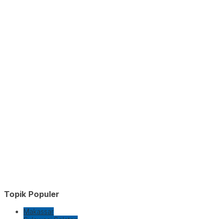
Topik Populer
Makassar