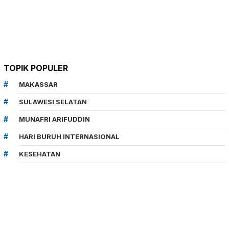
TOPIK POPULER
MAKASSAR
SULAWESI SELATAN
MUNAFRI ARIFUDDIN
HARI BURUH INTERNASIONAL
KESEHATAN