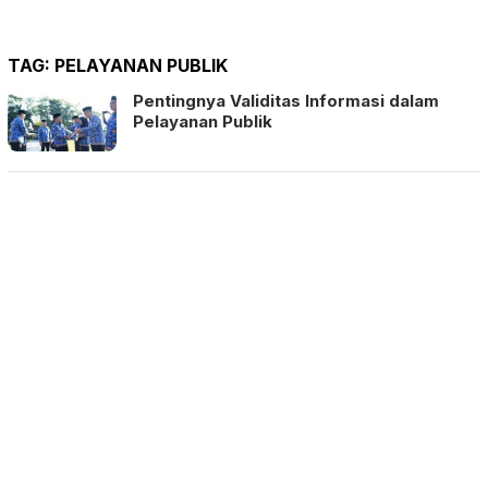
TAG:
PELAYANAN PUBLIK
Pentingnya Validitas Informasi dalam
Pelayanan Publik