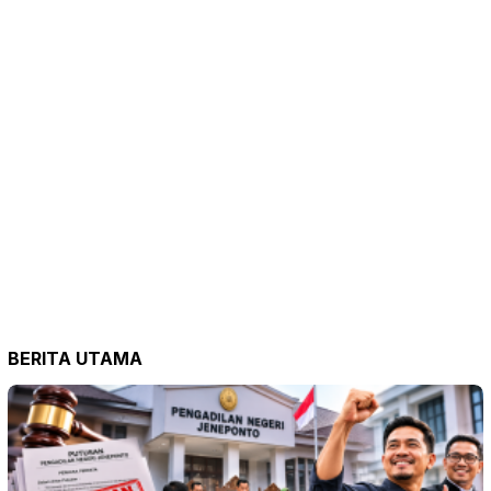
BERITA UTAMA