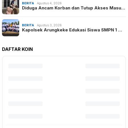
BERITA
Agustus 4, 2026
Diduga Ancam Korban dan Tutup Akses Masu…
BERITA
Agustus 3, 2026
Kapolsek Arungkeke Edukasi Siswa SMPN 1 …
DAFTAR KOIN