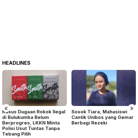
HEADLINES
«
»
Kasus Dugaan Rokok Ilegal
Sosok Tiara, Mahasiswi
di Bulukumba Belum
Cantik Unibos yang Gemar
Berprogres, LKKN Minta
Berbagi Rezeki
Polisi Usut Tuntas Tanpa
Tebang Pilih