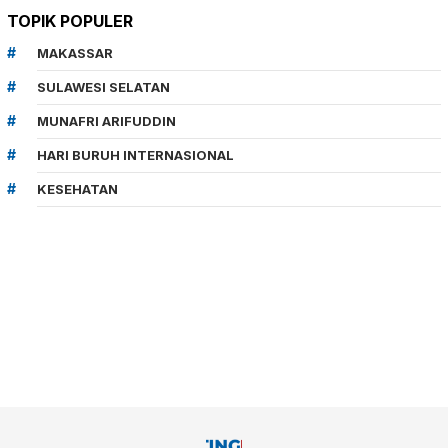
TOPIK POPULER
MAKASSAR
SULAWESI SELATAN
MUNAFRI ARIFUDDIN
HARI BURUH INTERNASIONAL
KESEHATAN