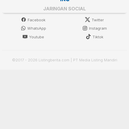
JARINGAN SOCIAL
Facebook
Twitter
WhatsApp
Instagram
Youtube
Tiktok
©2017 - 2026 Listingberita.com | PT Media Listing Mandiri