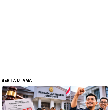
BERITA UTAMA