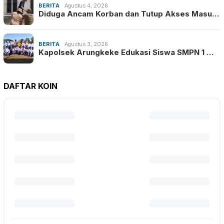
BERITA
Agustus 4, 2026
Diduga Ancam Korban dan Tutup Akses Masu…
BERITA
Agustus 3, 2026
Kapolsek Arungkeke Edukasi Siswa SMPN 1 …
DAFTAR KOIN