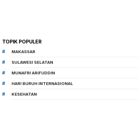
TOPIK POPULER
MAKASSAR
SULAWESI SELATAN
MUNAFRI ARIFUDDIN
HARI BURUH INTERNASIONAL
KESEHATAN