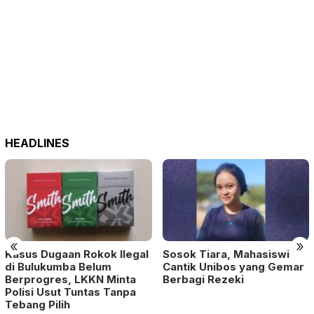
HEADLINES
«
»
Kasus Dugaan Rokok Ilegal
Sosok Tiara, Mahasiswi
di Bulukumba Belum
Cantik Unibos yang Gemar
Berprogres, LKKN Minta
Berbagi Rezeki
Polisi Usut Tuntas Tanpa
Tebang Pilih