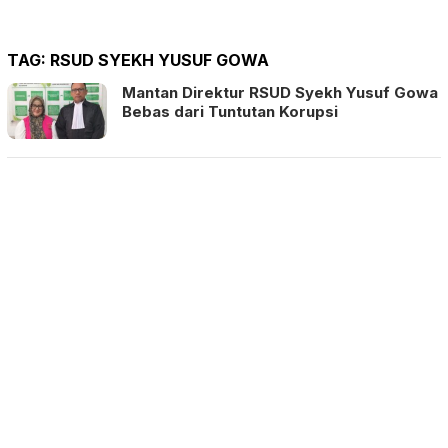
TAG:
RSUD SYEKH YUSUF GOWA
Mantan Direktur RSUD Syekh Yusuf Gowa
Bebas dari Tuntutan Korupsi