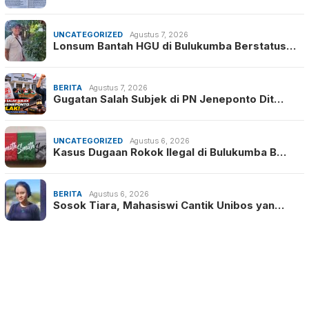
UNCATEGORIZED
Agustus 7, 2026
Lonsum Bantah HGU di Bulukumba Berstatus…
BERITA
Agustus 7, 2026
Gugatan Salah Subjek di PN Jeneponto Dit…
UNCATEGORIZED
Agustus 6, 2026
Kasus Dugaan Rokok Ilegal di Bulukumba B…
BERITA
Agustus 6, 2026
Sosok Tiara, Mahasiswi Cantik Unibos yan…