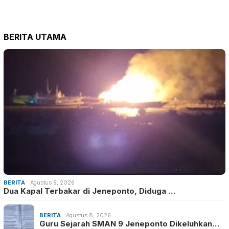
BERITA UTAMA
BERITA
Agustus 9, 2026
Dua Kapal Terbakar di Jeneponto, Diduga …
BERITA
Agustus 8, 2026
Guru Sejarah SMAN 9 Jeneponto Dikeluhkan…