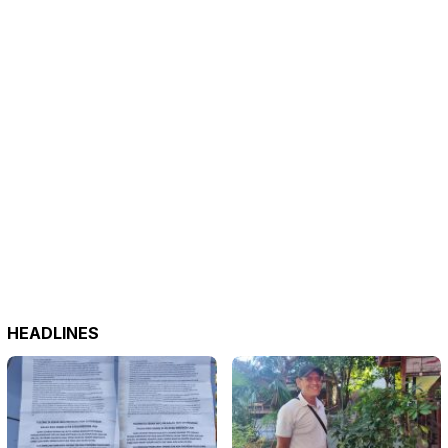
HEADLINES