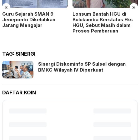
«
»
Guru Sejarah SMAN 9
Lonsum Bantah HGU di
Jeneponto Dikeluhkan
Bulukumba Berstatus Eks
Jarang Mengajar
HGU, Sebut Masih dalam
Proses Pembaruan
TAG:
SINERGI
Sinergi Diskominfo SP Sulsel dengan
BMKG Wilayah IV Diperkuat
DAFTAR KOIN