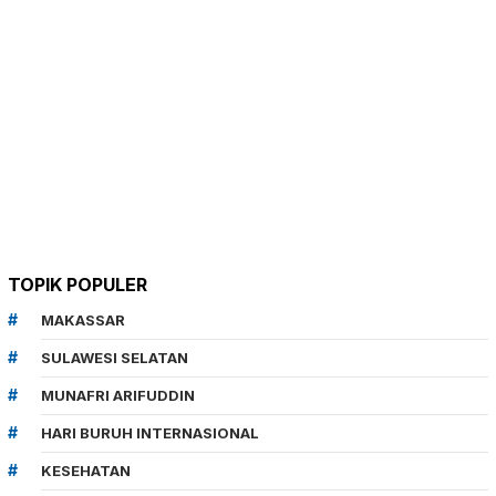
TOPIK POPULER
MAKASSAR
SULAWESI SELATAN
MUNAFRI ARIFUDDIN
HARI BURUH INTERNASIONAL
KESEHATAN