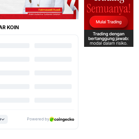
AR KOIN