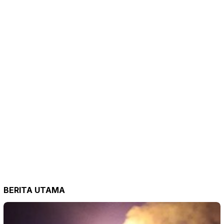
BERITA UTAMA