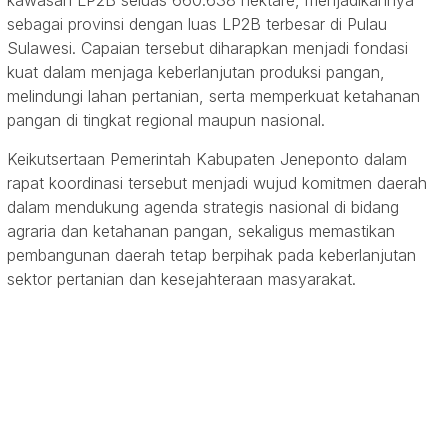
sebagai provinsi dengan luas LP2B terbesar di Pulau
Sulawesi. Capaian tersebut diharapkan menjadi fondasi
kuat dalam menjaga keberlanjutan produksi pangan,
melindungi lahan pertanian, serta memperkuat ketahanan
pangan di tingkat regional maupun nasional.
Keikutsertaan Pemerintah Kabupaten Jeneponto dalam
rapat koordinasi tersebut menjadi wujud komitmen daerah
dalam mendukung agenda strategis nasional di bidang
agraria dan ketahanan pangan, sekaligus memastikan
pembangunan daerah tetap berpihak pada keberlanjutan
sektor pertanian dan kesejahteraan masyarakat.