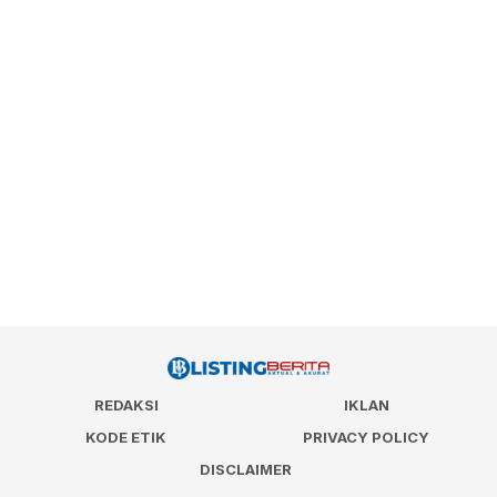
REDAKSI
IKLAN
KODE ETIK
PRIVACY POLICY
DISCLAIMER