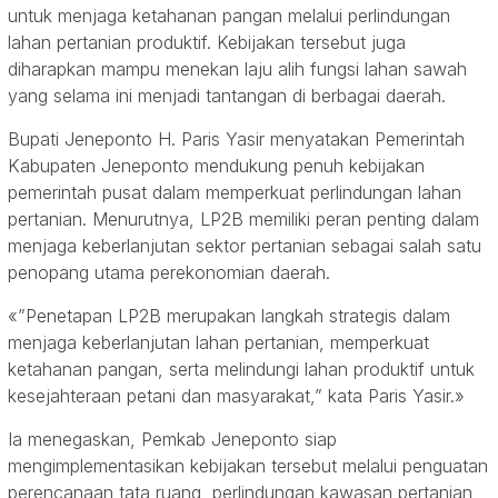
untuk menjaga ketahanan pangan melalui perlindungan
lahan pertanian produktif. Kebijakan tersebut juga
diharapkan mampu menekan laju alih fungsi lahan sawah
yang selama ini menjadi tantangan di berbagai daerah.
Bupati Jeneponto H. Paris Yasir menyatakan Pemerintah
Kabupaten Jeneponto mendukung penuh kebijakan
pemerintah pusat dalam memperkuat perlindungan lahan
pertanian. Menurutnya, LP2B memiliki peran penting dalam
menjaga keberlanjutan sektor pertanian sebagai salah satu
penopang utama perekonomian daerah.
«”Penetapan LP2B merupakan langkah strategis dalam
menjaga keberlanjutan lahan pertanian, memperkuat
ketahanan pangan, serta melindungi lahan produktif untuk
kesejahteraan petani dan masyarakat,” kata Paris Yasir.»
Ia menegaskan, Pemkab Jeneponto siap
mengimplementasikan kebijakan tersebut melalui penguatan
perencanaan tata ruang, perlindungan kawasan pertanian