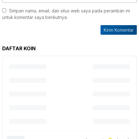
Simpan nama, email, dan situs web saya pada peramban ini
untuk komentar saya berikutnya.
DAFTAR KOIN