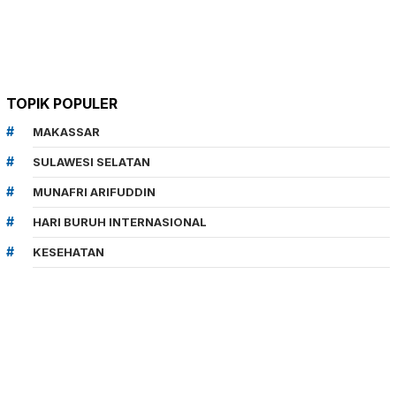
TOPIK POPULER
MAKASSAR
SULAWESI SELATAN
MUNAFRI ARIFUDDIN
HARI BURUH INTERNASIONAL
KESEHATAN