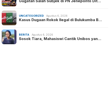
Gugatan Salah Subjek di PN Jeneponto Dit…
UNCATEGORIZED
Agustus 6, 2026
Kasus Dugaan Rokok Ilegal di Bulukumba B…
BERITA
Agustus 6, 2026
Sosok Tiara, Mahasiswi Cantik Unibos yan…