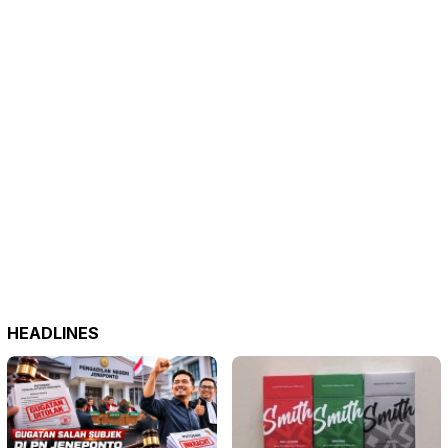
HEADLINES