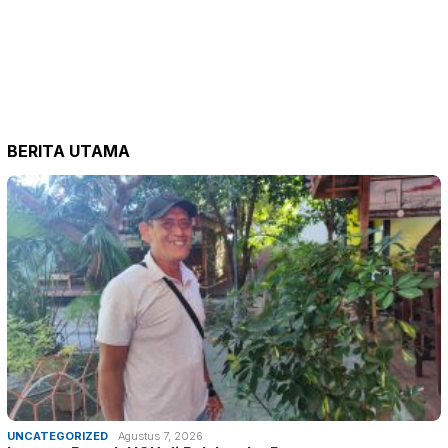
BERITA UTAMA
UNCATEGORIZED
Agustus 7, 2026