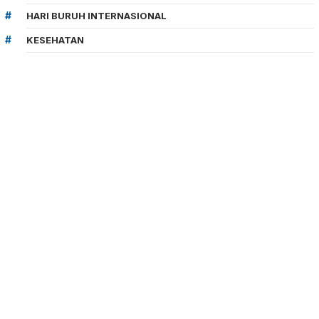
HARI BURUH INTERNASIONAL
KESEHATAN