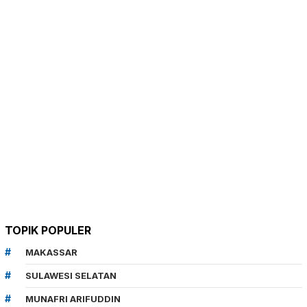
TOPIK POPULER
MAKASSAR
SULAWESI SELATAN
MUNAFRI ARIFUDDIN