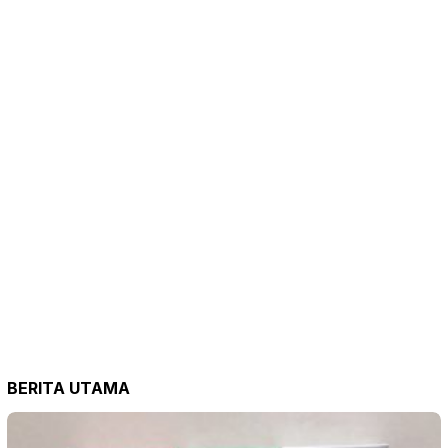
BERITA UTAMA