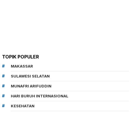
TOPIK POPULER
MAKASSAR
SULAWESI SELATAN
MUNAFRI ARIFUDDIN
HARI BURUH INTERNASIONAL
KESEHATAN