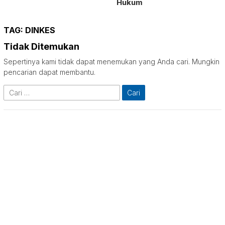
Hukum
TAG:
DINKES
Tidak Ditemukan
Sepertinya kami tidak dapat menemukan yang Anda cari. Mungkin
pencarian dapat membantu.
Cari
untuk: