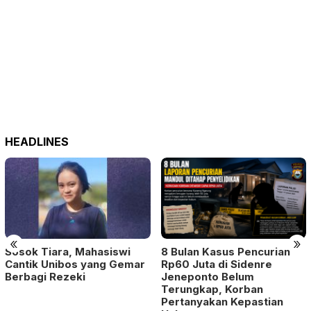
HEADLINES
«
»
Sosok Tiara, Mahasiswi
8 Bulan Kasus Pencurian
Cantik Unibos yang Gemar
Rp60 Juta di Sidenre
Berbagi Rezeki
Jeneponto Belum
Terungkap, Korban
Pertanyakan Kepastian