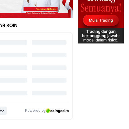
AR KOIN