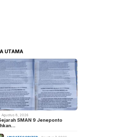
TA UTAMA
Agustus 8, 2026
Sejarah SMAN 9 Jeneponto
uhkan…